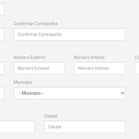
Confirmar Contraseña
Número Exterior
Número Interior
Có
Municipio
Celular