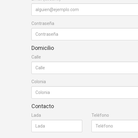
Contraseña
Domicilio
Calle
Colonia
Contacto
Lada
Teléfono