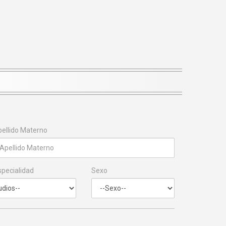
ellido Materno
specialidad
Sexo