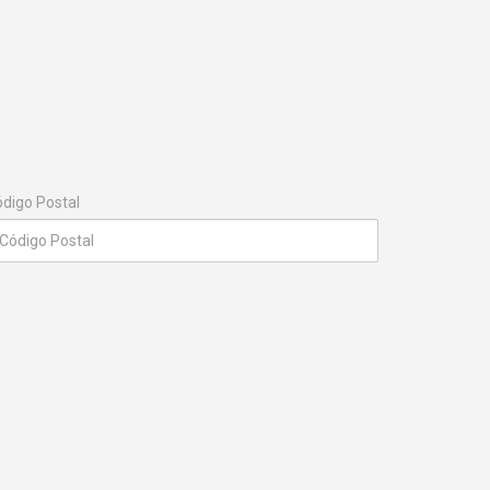
digo Postal